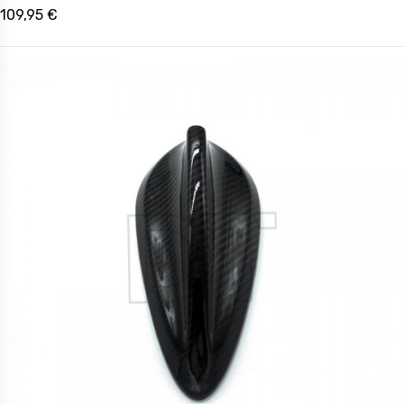
109,95 €