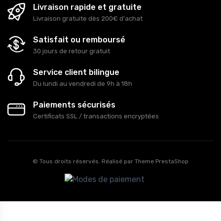
Livraison rapide et gratuite
Livraison gratuite dès 200€ d'achat
Satisfait ou remboursé
30 jours de retour gratuit
Service client bilingue
Du lundi au vendredi de 9h à 18h
Paiements sécurisés
Certificats SSL / transactions encryptées
© Tous droits réservés. Réalisé par
Theme PrestaShop