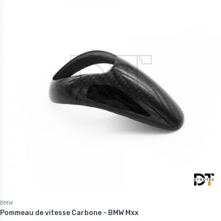
BMW
Pommeau de vitesse Carbone - BMW Mxx