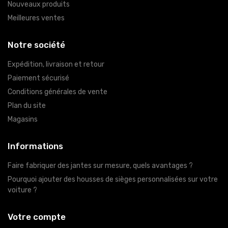
Nouveaux produits
Meilleures ventes
Notre société
Expédition, livraison et retour
Paiement sécurisé
Conditions générales de vente
Plan du site
Magasins
Informations
Faire fabriquer des jantes sur mesure, quels avantages ?
Pourquoi ajouter des housses de sièges personnalisées sur votre
voiture ?
Votre compte