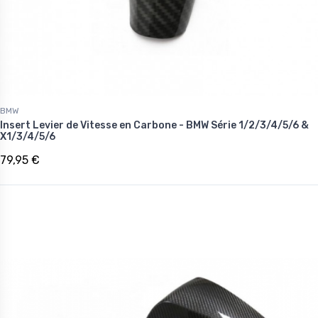
BMW
Insert Levier de Vitesse en Carbone - BMW Série 1/2/3/4/5/6 &
X1/3/4/5/6
79,95 €