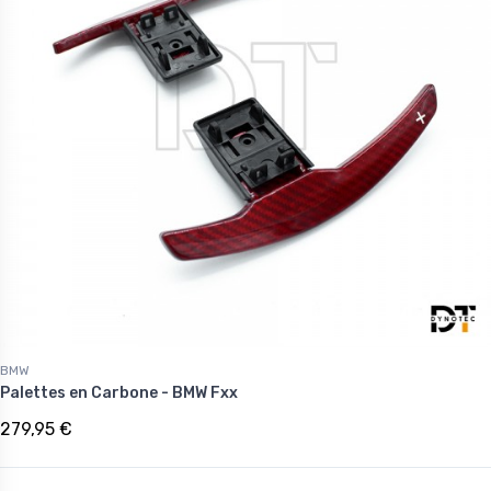
BMW
Palettes en Carbone - BMW Fxx
279,95 €