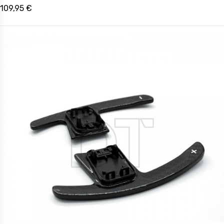
109,95 €