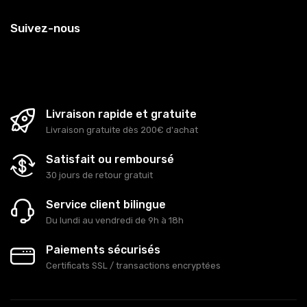
Suivez-nous
Livraison rapide et gratuite
Livraison gratuite dès 200€ d'achat
Satisfait ou remboursé
30 jours de retour gratuit
Service client bilingue
Du lundi au vendredi de 9h à 18h
Paiements sécurisés
Certificats SSL / transactions encryptées