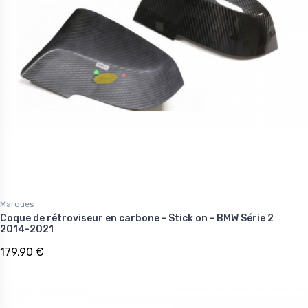
Marques
Coque de rétroviseur en carbone - Stick on - BMW Série 2
2014-2021
179,90 €