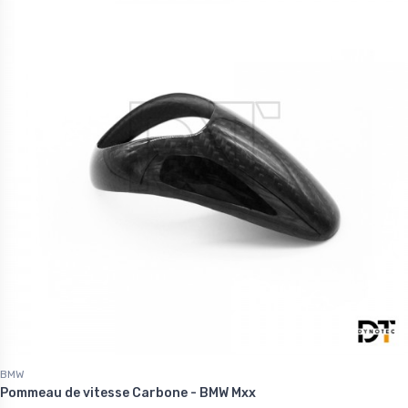
BMW
Pommeau de vitesse Carbone - BMW Mxx