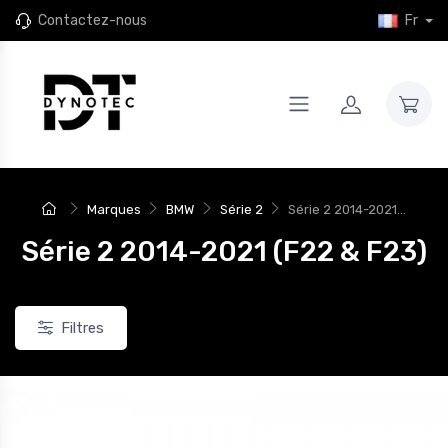
Contactez-nous
Fr
Marques
BMW
Série 2
Série 2 2014-2021...
Série 2 2014-2021 (F22 & F23)
Filtres