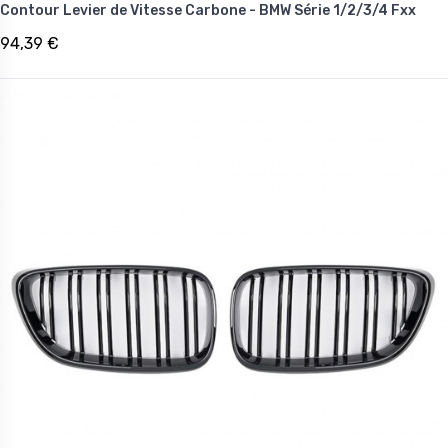
Contour Levier de Vitesse Carbone - BMW Série 1/2/3/4 Fxx
94,39 €