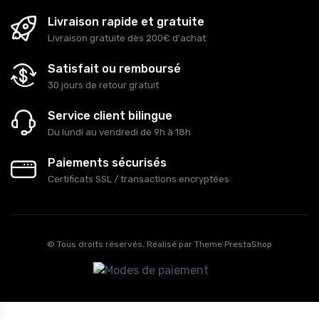
Livraison rapide et gratuite
Livraison gratuite dès 200€ d'achat
Satisfait ou remboursé
30 jours de retour gratuit
Service client bilingue
Du lundi au vendredi de 9h à 18h
Paiements sécurisés
Certificats SSL / transactions encryptées
© Tous droits réservés. Réalisé par
Theme PrestaShop