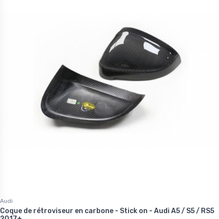
Audi
Coque de rétroviseur en carbone - Stick on - Audi A5 / S5 / RS5
2017+