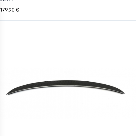
179,90 €