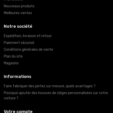
Nouveaux produits
Meilleures ventes
Notre société
Expédition, livraison et retour
Paiement sécurisé
Conditions générales de vente
Plan du site
Magasins
Informations
Faire fabriquer des jantes sur mesure, quels avantages ?
Pourquoi ajouter des housses de sièges personnalisées sur votre
voiture ?
Votre compte