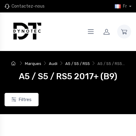
Contactez-nous
Fr
Marques
Audi
A5 / S5 / RS5
A5 / S5 / RS5...
A5 / S5 / RS5 2017+ (B9)
Filtres