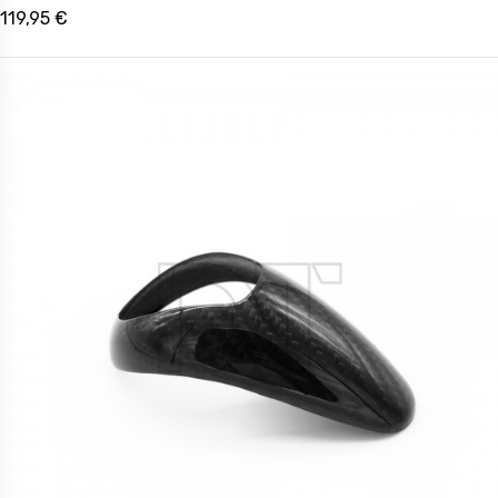
119,95 €