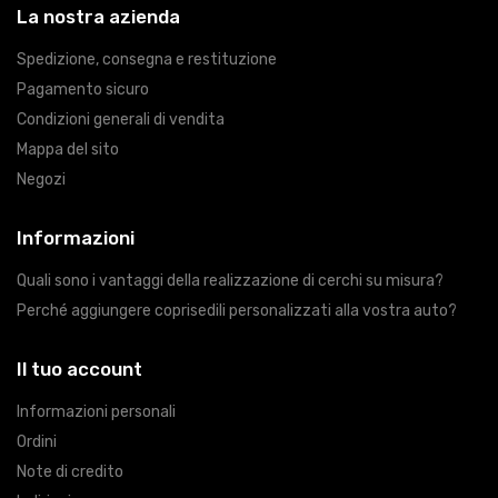
La nostra azienda
Spedizione, consegna e restituzione
Pagamento sicuro
Condizioni generali di vendita
Mappa del sito
Negozi
Informazioni
Quali sono i vantaggi della realizzazione di cerchi su misura?
Perché aggiungere coprisedili personalizzati alla vostra auto?
Il tuo account
Informazioni personali
Ordini
Note di credito