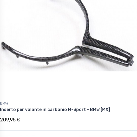
BMW
Inserto per volante in carbonio M-Sport - BMW [MX]
209,95 €