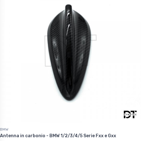
BMW
Antenna in carbonio - BMW 1/2/3/4/5 Serie Fxx e Gxx