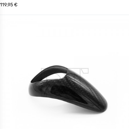
119,95 €