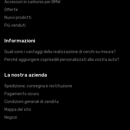
Accessori in carbonio per BMW
Offerte
Nuovi prodotti
Più venduti
Informazioni
Quali sono i vantaggi della realizzazione di cerchi su misura?
Perché aggiungere coprisedili personalizzati alla vostra auto?
La nostra azienda
Spedizione, consegna e restituzione
Pagamento sicuro
Condizioni generali di vendita
Mappa del sito
Negozi