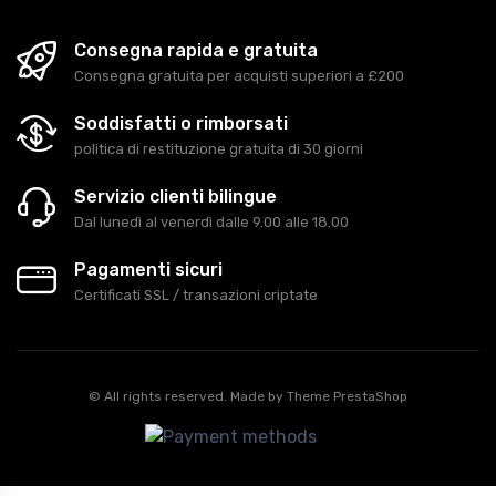
Consegna rapida e gratuita
Consegna gratuita per acquisti superiori a £200
Soddisfatti o rimborsati
politica di restituzione gratuita di 30 giorni
Servizio clienti bilingue
Dal lunedì al venerdì dalle 9.00 alle 18.00
Pagamenti sicuri
Certificati SSL / transazioni criptate
© All rights reserved. Made by
Theme PrestaShop