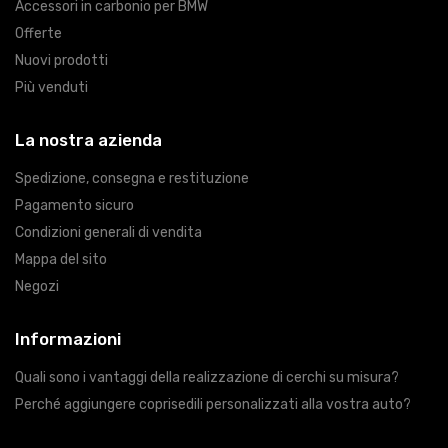
Accessori in carbonio per BMW
Offerte
Nuovi prodotti
Più venduti
La nostra azienda
Spedizione, consegna e restituzione
Pagamento sicuro
Condizioni generali di vendita
Mappa del sito
Negozi
Informazioni
Quali sono i vantaggi della realizzazione di cerchi su misura?
Perché aggiungere coprisedili personalizzati alla vostra auto?