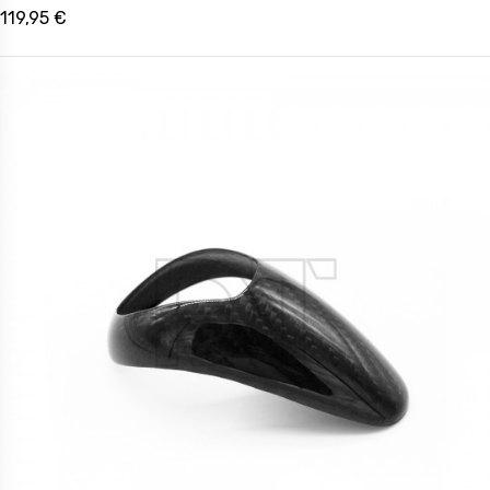
119,95 €