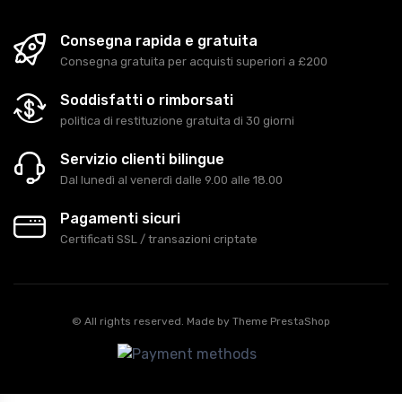
Consegna rapida e gratuita
Consegna gratuita per acquisti superiori a £200
Soddisfatti o rimborsati
politica di restituzione gratuita di 30 giorni
Servizio clienti bilingue
Dal lunedì al venerdì dalle 9.00 alle 18.00
Pagamenti sicuri
Certificati SSL / transazioni criptate
© All rights reserved. Made by
Theme PrestaShop