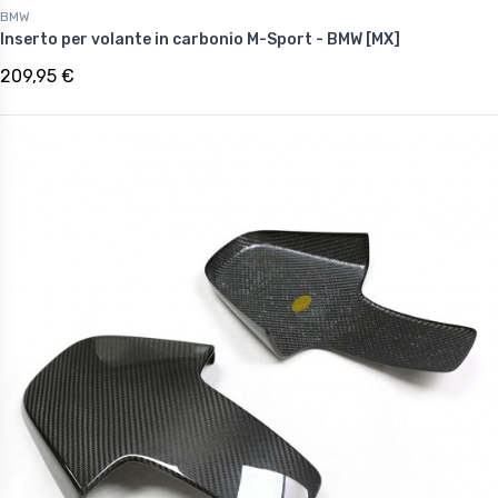
BMW
Inserto per volante in carbonio M-Sport - BMW [MX]
209,95 €