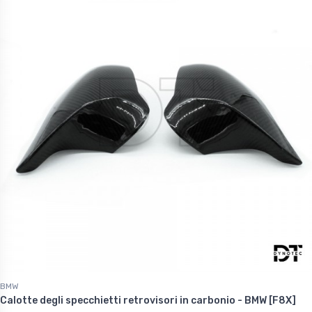
BMW
Calotte degli specchietti retrovisori in carbonio - BMW [F8X]