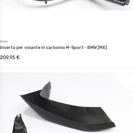
BMW
Inserto per volante in carbonio M-Sport - BMW [MX]
209,95 €