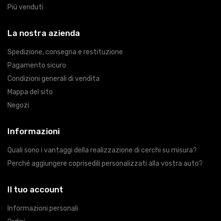
Più venduti
La nostra azienda
Spedizione, consegna e restituzione
Pagamento sicuro
Condizioni generali di vendita
Mappa del sito
Negozi
Informazioni
Quali sono i vantaggi della realizzazione di cerchi su misura?
Perché aggiungere coprisedili personalizzati alla vostra auto?
Il tuo account
Informazioni personali