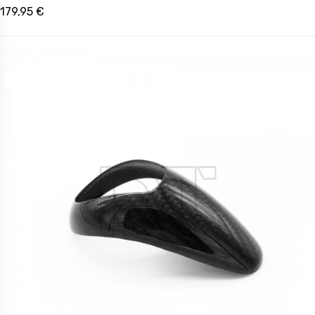
179,95 €