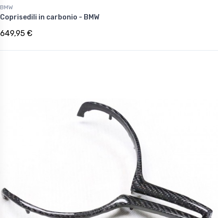
BMW
Coprisedili in carbonio - BMW
649,95 €