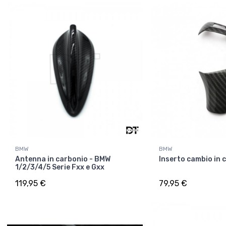
BMW
BMW
Antenna in carbonio - BMW
Inserto cambio in 
1/2/3/4/5 Serie Fxx e Gxx
119,95 €
79,95 €