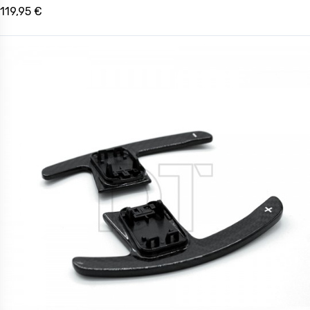
119,95 €