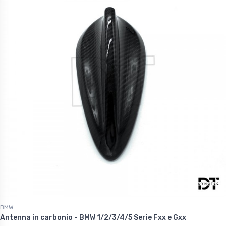
BMW
Antenna in carbonio - BMW 1/2/3/4/5 Serie Fxx e Gxx