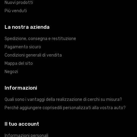
Nuovi prodotti
Più venduti
La nostra azienda
Spedizione, consegna e restituzione
Pagamento sicuro
Condizioni generali di vendita
Mappa del sito
Negozi
Informazioni
Quali sono i vantaggi della realizzazione di cerchi su misura?
Perché aggiungere coprisedili personalizzati alla vostra auto?
Il tuo account
Informazioni personali