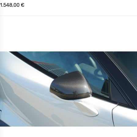
1.548,00 €