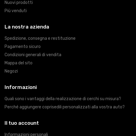
Nuovi prodotti
Più venduti
La nostra azienda
Spedizione, consegna e restituzione
Pagamento sicuro
Condizioni generali di vendita
Mappa del sito
Negozi
Informazioni
Quali sono i vantaggi della realizzazione di cerchi su misura?
Perché aggiungere coprisedili personalizzati alla vostra auto?
Il tuo account
Informazioni personali