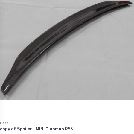
Casa
copy of Spoiler - MINI Clubman R55