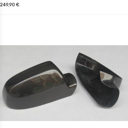
249,90 €