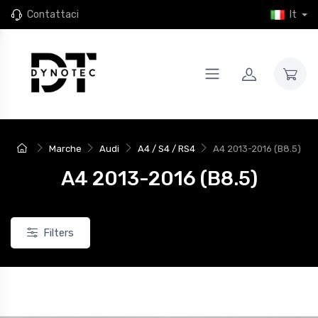
Contattaci
It
Marche
Audi
A4 / S4 / RS4
A4 2013-2016 (B8.5)
A4 2013-2016 (B8.5)
Filters