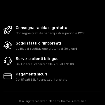
Consegna rapida e gratuita
Consegna gratuita per acquisti superiori a £200
Soddisfatti o rimborsati
politica di restituzione gratuita di 30 giorni
Servizio clienti bilingue
Dal lunedì al venerdì dalle 9.00 alle 18.00
Pagamenti sicuri
Certificati SSL / transazioni criptate
© All rights reserved. Made by
Theme PrestaShop