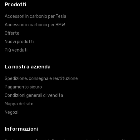
Prodotti
Accessori in carbonio per Tesla
Accessori in carbonio per BMW
Offerte
Nuovi prodotti
Più venduti
La nostra azienda
Spedizione, consegna e restituzione
Pagamento sicuro
Condizioni generali di vendita
Mappa del sito
Negozi
Informazioni