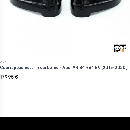
Audi
Coprispecchietti in carbonio - Audi A4 S4 RS4 B9 [2015-2020]
179,95 €