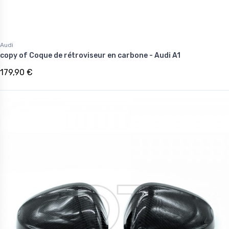
Audi
copy of Coque de rétroviseur en carbone - Audi A1
179,90 €