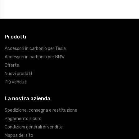
Prodotti
Accessori in carbonio per Tesla
Accessori in carbonio per BMW
Offerte
Nuovi prodotti
Più venduti
La nostra azienda
Spedizione, consegna e restituzione
Pagamento sicuro
Condizioni generali di vendita
Mappa del sito