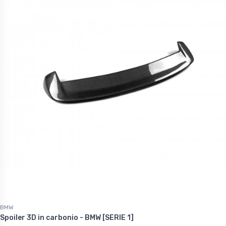
BMW
Spoiler 3D in carbonio - BMW [SERIE 1]