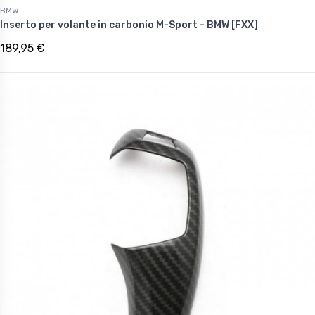
BMW
Inserto per volante in carbonio M-Sport - BMW [FXX]
189,95 €