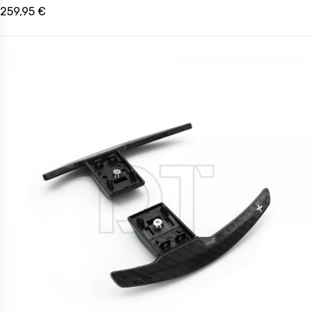
259,95 €