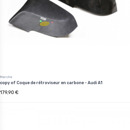
Marche
copy of Coque de rétroviseur en carbone - Audi A1
179,90 €