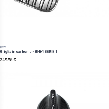
BMW
Griglia in carbonio - BMW [SERIE 1]
249,95 €