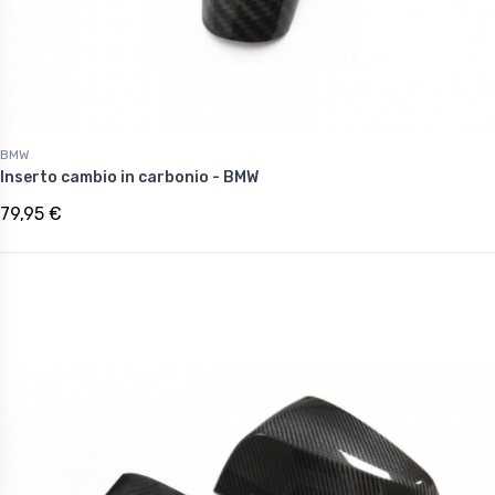
BMW
Inserto cambio in carbonio - BMW
79,95 €