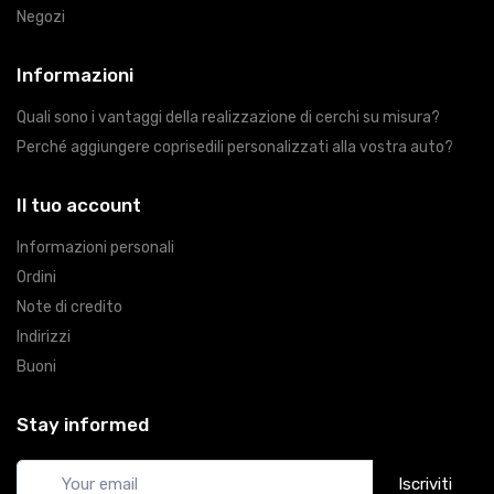
Negozi
Informazioni
Quali sono i vantaggi della realizzazione di cerchi su misura?
Perché aggiungere coprisedili personalizzati alla vostra auto?
Il tuo account
Informazioni personali
Ordini
Note di credito
Indirizzi
Buoni
Stay informed
Iscriviti