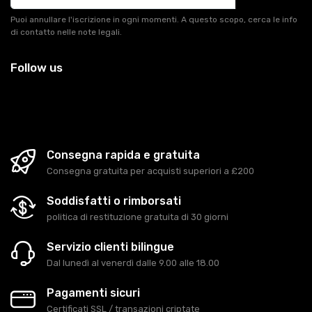
Puoi annullare l'iscrizione in ogni momenti. A questo scopo, cerca le info
di contatto nelle note legali.
Follow us
Consegna rapida e gratuita
Consegna gratuita per acquisti superiori a £200
Soddisfatti o rimborsati
politica di restituzione gratuita di 30 giorni
Servizio clienti bilingue
Dal lunedì al venerdì dalle 9.00 alle 18.00
Pagamenti sicuri
Certificati SSL / transazioni criptate