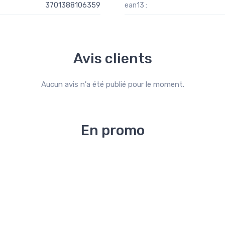
3701388106359
ean13 :
Avis clients
Aucun avis n'a été publié pour le moment.
En promo