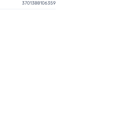
3701388106359