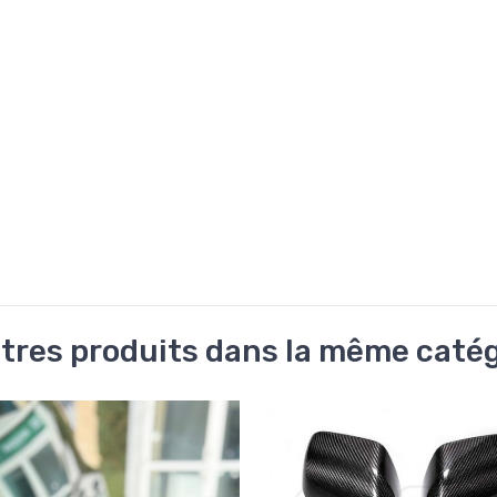
tres produits dans la même catég