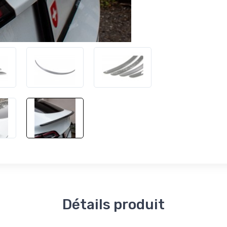
Détails produit