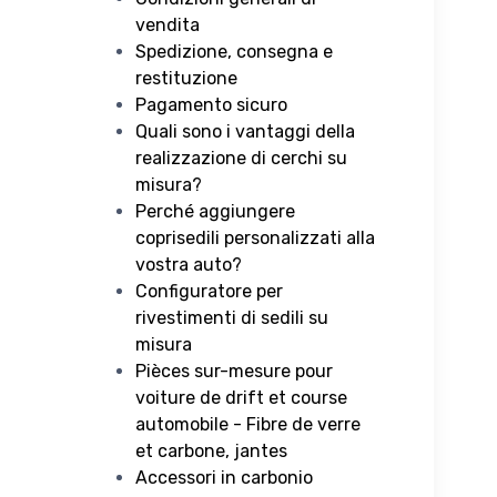
vendita
Spedizione, consegna e
restituzione
Pagamento sicuro
Quali sono i vantaggi della
realizzazione di cerchi su
misura?
Perché aggiungere
coprisedili personalizzati alla
vostra auto?
Configuratore per
rivestimenti di sedili su
misura
Pièces sur-mesure pour
voiture de drift et course
automobile - Fibre de verre
et carbone, jantes
Accessori in carbonio