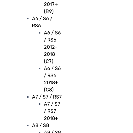
2017+
(B9)
A6 / S6 /
RS6
A6 / S6
/ RS6
2012-
2018
(C7)
A6 / S6
/ RS6
2018+
(C8)
A7 / S7 / RS7
A7 / S7
/ RS7
2018+
A8 / S8
A8 / S8