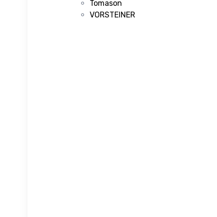
Tomason
VORSTEINER