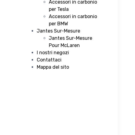
Accessori in carbonio
per Tesla
Accessori in carbonio
per BMW
Jantes Sur-Mesure
Jantes Sur-Mesure
Pour McLaren
I nostri negozi
Contattaci
Mappa del sito