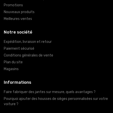
Promotions
Nouveaux produits
Meilleures ventes
Notre société
Expédition, livraison et retour
Paiement sécurisé
Conditions générales de vente
Plan du site
Magasins
Informations
Faire fabriquer des jantes sur mesure, quels avantages ?
Pourquoi ajouter des housses de sièges personnalisées sur votre
voiture ?