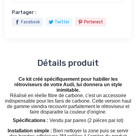
Partager :
Facebook
Twitter
Pinterest
Détails produit
Ce kit créé spécifiquement pour habiller les
rétroviseurs de votre Audi, lui donnera un style
inimitable.
Réalisé en réelle fibre de carbone, c'est un accessoire
indispensable pour les fans de carbone. Cette version haut
de gamme viendra recouvrir parfaitement le rétroviseur et
faire disparaitre la couleur d'origine.
Spécifications :
Vendu par paires (2 pièces par lot)
Installation simple :
Bien nettoyer la zone puis se servir