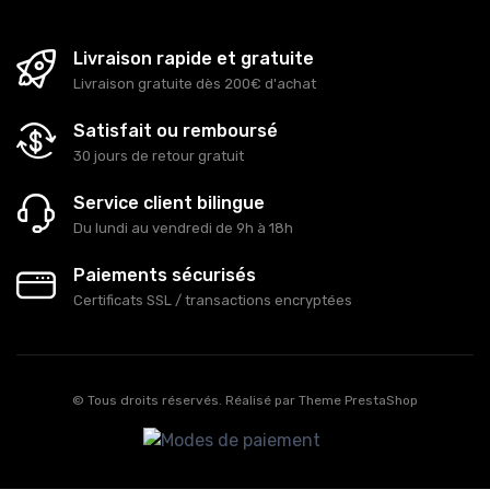
Livraison rapide et gratuite
Livraison gratuite dès 200€ d'achat
Satisfait ou remboursé
30 jours de retour gratuit
Service client bilingue
Du lundi au vendredi de 9h à 18h
Paiements sécurisés
Certificats SSL / transactions encryptées
© Tous droits réservés. Réalisé par
Theme PrestaShop