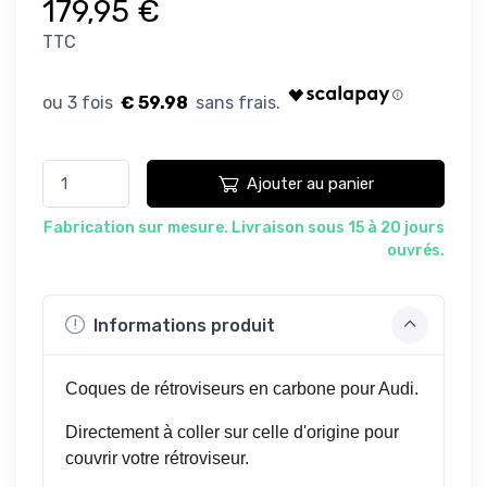
179,95 €
TTC
€ 59.98
Ajouter au panier
Fabrication sur mesure. Livraison sous 15 à 20 jours
ouvrés.
Informations produit
Coques de rétroviseurs en carbone pour Audi.
Directement à coller sur celle d'origine pour
couvrir votre rétroviseur.