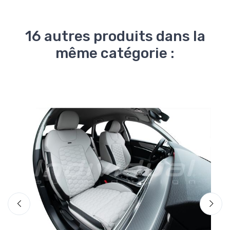
16 autres produits dans la
même catégorie :