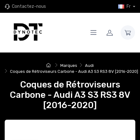
Contactez-nous
Fr
Marques
Audi
Coques de Rétroviseurs Carbone - Audi A3 S3 RS3 8V [2016-2020]
Coques de Rétroviseurs
Carbone - Audi A3 S3 RS3 8V
[2016-2020]