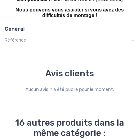
Nous pouvons vous assister si vous avez des
difficultés de montage !
Général
Référence
—
Avis clients
Aucun avis n'a été publié pour le moment.
16 autres produits dans la
même catégorie :