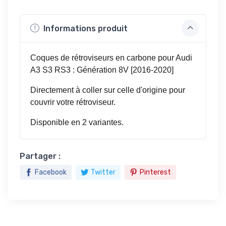
Informations produit
Coques de rétroviseurs en carbone pour Audi
A3 S3 RS3 : Génération 8V [2016-2020]
Directement à coller sur celle d'origine pour
couvrir votre rétroviseur.
Disponible en 2 variantes.
Partager :
Facebook
Twitter
Pinterest