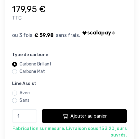
179,95 €
TTC
€ 59.98
Type de carbone
Carbone Brillant
Carbone Mat
Line Assist
Avec
Sans
Ajouter au panier
Fabrication sur mesure. Livraison sous 15 à 20 jours
ouvrés.