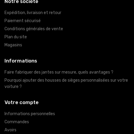
Notre société
Expédition, livraison et retour
Paiement sécurisé
Conditions générales de vente
Plan du site
Magasins
Informations
Faire fabriquer des jantes sur mesure, quels avantages ?
Pourquoi ajouter des housses de sièges personnalisées sur votre
voiture ?
Votre compte
Informations personnelles
Commandes
Avoirs